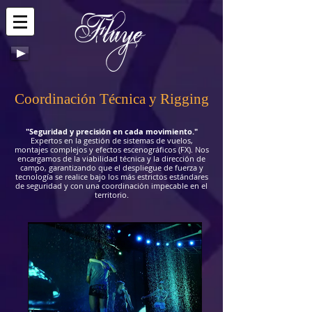
Coordinación Técnica y Rigging
"Seguridad y precisión en cada movimiento."
Expertos en la gestión de sistemas de vuelos,
montajes complejos y efectos escenográficos (FX). Nos
encargamos de la viabilidad técnica y la dirección de
campo, garantizando que el despliegue de fuerza y
tecnología se realice bajo los más estrictos estándares
de seguridad y con una coordinación impecable en el
territorio.