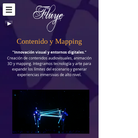
Contenido y Mapping
"Innovación visual y entornos digitales."
Creación de contenidos audiovisuales, animación
3D y mapping. Integramos tecnología y arte para
expandir los límites del escenario y generar
experiencias inmersivas de alto nivel.